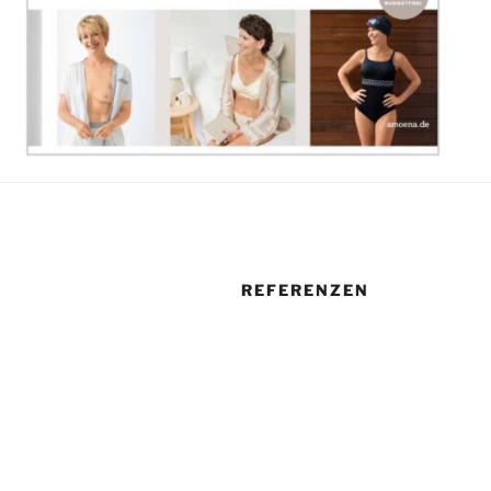
REFERENZEN