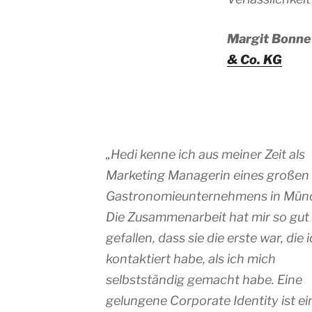
Margit Bonne
& Co. KG
„Hedi kenne ich aus meiner Zeit als
Marketing Managerin eines großen
Gastronomieunternehmens in Mün
Die Zusammenarbeit hat mir so gut
gefallen, dass sie die erste war, die 
kontaktiert habe, als ich mich
selbstständig gemacht habe. Eine
gelungene Corporate Identity ist e