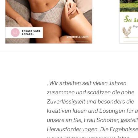
„
Wir arbeiten seit vielen Jahren
zusammen und schätzen die hohe
Zuverlässigkeit und besonders die
kreativen Ideen und Lösungen für al
unsere an Sie, Frau Schober, gestel
Herausforderungen. Die Ergebniss