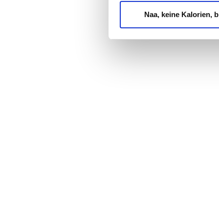
Naa, keine Kalorien, bi