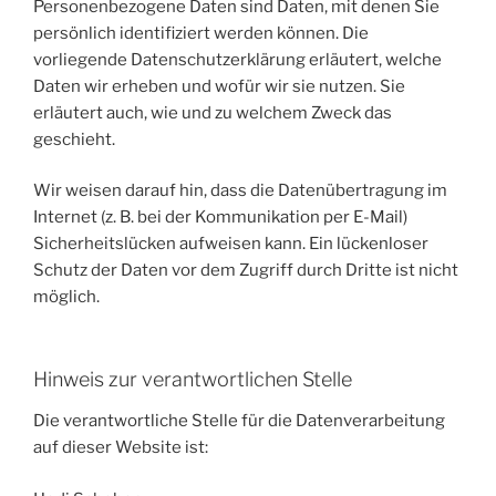
Personenbezogene Daten sind Daten, mit denen Sie
persönlich identifiziert werden können. Die
vorliegende Datenschutzerklärung erläutert, welche
Daten wir erheben und wofür wir sie nutzen. Sie
erläutert auch, wie und zu welchem Zweck das
geschieht.
Wir weisen darauf hin, dass die Datenübertragung im
Internet (z. B. bei der Kommunikation per E-Mail)
Sicherheitslücken aufweisen kann. Ein lückenloser
Schutz der Daten vor dem Zugriff durch Dritte ist nicht
möglich.
Hinweis zur verantwortlichen Stelle
Die verantwortliche Stelle für die Datenverarbeitung
auf dieser Website ist: