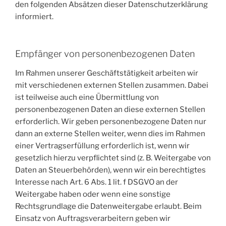
den folgenden Absätzen dieser Datenschutzerklärung
informiert.
Empfänger von personenbezogenen Daten
Im Rahmen unserer Geschäftstätigkeit arbeiten wir
mit verschiedenen externen Stellen zusammen. Dabei
ist teilweise auch eine Übermittlung von
personenbezogenen Daten an diese externen Stellen
erforderlich. Wir geben personenbezogene Daten nur
dann an externe Stellen weiter, wenn dies im Rahmen
einer Vertragserfüllung erforderlich ist, wenn wir
gesetzlich hierzu verpflichtet sind (z. B. Weitergabe von
Daten an Steuerbehörden), wenn wir ein berechtigtes
Interesse nach Art. 6 Abs. 1 lit. f DSGVO an der
Weitergabe haben oder wenn eine sonstige
Rechtsgrundlage die Datenweitergabe erlaubt. Beim
Einsatz von Auftragsverarbeitern geben wir