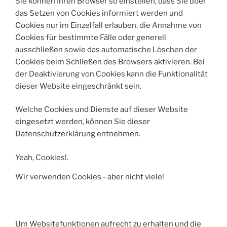
Sie können Ihren Browser so einstellen, dass Sie über
das Setzen von Cookies informiert werden und
Cookies nur im Einzelfall erlauben, die Annahme von
Cookies für bestimmte Fälle oder generell
ausschließen sowie das automatische Löschen der
Cookies beim Schließen des Browsers aktivieren. Bei
der Deaktivierung von Cookies kann die Funktionalität
dieser Website eingeschränkt sein.
Welche Cookies und Dienste auf dieser Website
eingesetzt werden, können Sie dieser
Datenschutzerklärung entnehmen.
Yeah, Cookies!.
Wir verwenden Cookies - aber nicht viele!
Um Websitefunktionen aufrecht zu erhalten und die