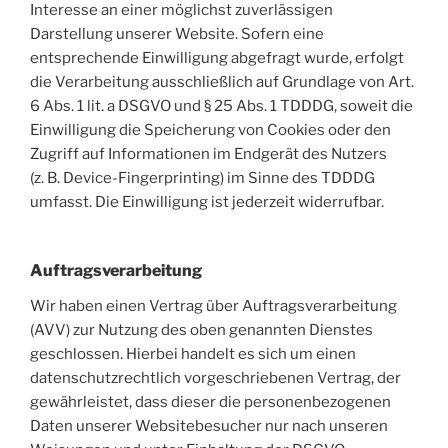
Interesse an einer möglichst zuverlässigen
Darstellung unserer Website. Sofern eine
entsprechende Einwilligung abgefragt wurde, erfolgt
die Verarbeitung ausschließlich auf Grundlage von Art.
6 Abs. 1 lit. a DSGVO und § 25 Abs. 1 TDDDG, soweit die
Einwilligung die Speicherung von Cookies oder den
Zugriff auf Informationen im Endgerät des Nutzers
(z. B. Device-Fingerprinting) im Sinne des TDDDG
umfasst. Die Einwilligung ist jederzeit widerrufbar.
Auftragsverarbeitung
Wir haben einen Vertrag über Auftragsverarbeitung
(AVV) zur Nutzung des oben genannten Dienstes
geschlossen. Hierbei handelt es sich um einen
datenschutzrechtlich vorgeschriebenen Vertrag, der
gewährleistet, dass dieser die personenbezogenen
Daten unserer Websitebesucher nur nach unseren