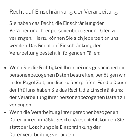
Recht auf Einschränkung der Verarbeitung
Sie haben das Recht, die Einschränkung der
Verarbeitung Ihrer personenbezogenen Daten zu
verlangen. Hierzu können Sie sich jederzeit an uns
wenden. Das Recht auf Einschränkung der
Verarbeitung besteht in folgenden Fällen:
Wenn Sie die Richtigkeit Ihrer bei uns gespeicherten
personenbezogenen Daten bestreiten, benötigen wir
in der Regel Zeit, um dies zu überprüfen. Für die Dauer
der Prüfung haben Sie das Recht, die Einschränkung
der Verarbeitung Ihrer personenbezogenen Daten zu
verlangen.
Wenn die Verarbeitung Ihrer personenbezogenen
Daten unrechtmäßig geschah/geschieht, können Sie
statt der Löschung die Einschränkung der
Datenverarbeitung verlangen.