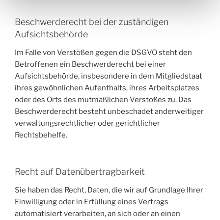
Beschwerde­recht bei der zuständigen
Aufsichts­behörde
Im Falle von Verstößen gegen die DSGVO steht den
Betroffenen ein Beschwerderecht bei einer
Aufsichtsbehörde, insbesondere in dem Mitgliedstaat
ihres gewöhnlichen Aufenthalts, ihres Arbeitsplatzes
oder des Orts des mutmaßlichen Verstoßes zu. Das
Beschwerderecht besteht unbeschadet anderweitiger
verwaltungsrechtlicher oder gerichtlicher
Rechtsbehelfe.
Recht auf Daten­übertrag­barkeit
Sie haben das Recht, Daten, die wir auf Grundlage Ihrer
Einwilligung oder in Erfüllung eines Vertrags
automatisiert verarbeiten, an sich oder an einen