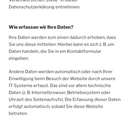
Verantwortlichen Stelle“ in dieser
Datenschutzerklärung entnehmen.
Wie erfassen wir Ihre Daten?
Ihre Daten werden zum einen dadurch erhoben, dass
Sie uns diese mitteilen. Hierbei kann es sich z. B. um
Daten handeln, die Sie in ein Kontaktformular
eingeben.
Andere Daten werden automatisch oder nach Ihrer
Einwilligung beim Besuch der Website durch unsere
IT-Systeme erfasst. Das sind vor allem technische
Daten (z. B. Internetbrowser, Betriebssystem oder
Uhrzeit des Seitenaufrufs). Die Erfassung dieser Daten
erfolgt automatisch, sobald Sie diese Website
betreten.