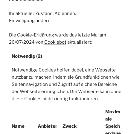
Ihr aktueller Zustand: Ablehnen.
Einwilligung ändern
Die Cookie-Erklärung wurde das letzte Mal am
26/07/2024 von
Cookiebot
aktualisiert:
Notwendig (2)
Notwendige Cookies helfen dabei, eine Webseite
nutzbar zu machen, indem sie Grundfunktionen wie
Seitennavigation und Zugriff auf sichere Bereiche
der Webseite ermöglichen. Die Webseite kann ohne
diese Cookies nicht richtig funktionieren.
Maxim
ale
Name
Anbieter
Zweck
Speich
erdaue