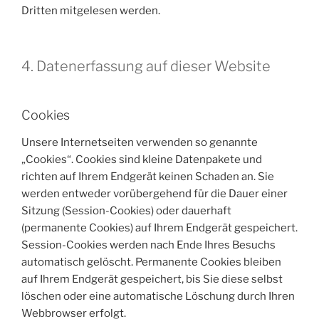
Dritten mitgelesen werden.
4. Datenerfassung auf dieser Website
Cookies
Unsere Internetseiten verwenden so genannte
„Cookies“. Cookies sind kleine Datenpakete und
richten auf Ihrem Endgerät keinen Schaden an. Sie
werden entweder vorübergehend für die Dauer einer
Sitzung (Session-Cookies) oder dauerhaft
(permanente Cookies) auf Ihrem Endgerät gespeichert.
Session-Cookies werden nach Ende Ihres Besuchs
automatisch gelöscht. Permanente Cookies bleiben
auf Ihrem Endgerät gespeichert, bis Sie diese selbst
löschen oder eine automatische Löschung durch Ihren
Webbrowser erfolgt.