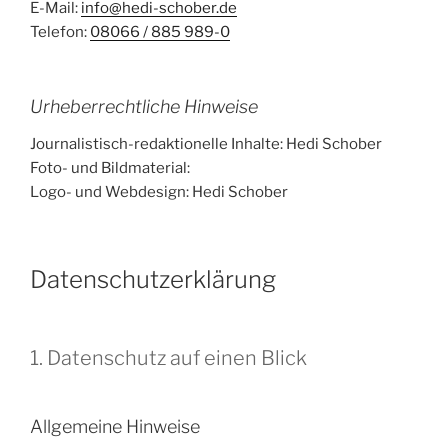
E-Mail:
info@hedi-schober.de
Telefon:
08066 / 885 989-0
Urheberrechtliche Hinweise
Journalistisch-redaktionelle Inhalte: Hedi Schober
Foto- und Bildmaterial:
Logo- und Webdesign: Hedi Schober
Datenschutz­erklärung
1. Datenschutz auf einen Blick
Allgemeine Hinweise