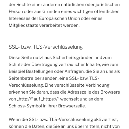
der Rechte einer anderen natürlichen oder juristischen
Person oder aus Gründen eines wichtigen öffentlichen
Interesses der Europäischen Union oder eines
Mitgliedstaats verarbeitet werden.
SSL- bzw. TLS-Verschlüsselung
Diese Seite nutzt aus Sicherheitsgründen und zum
Schutz der Übertragung vertraulicher Inhalte, wie zum
Beispiel Bestellungen oder Anfragen, die Sie an uns als
Seitenbetreiber senden, eine SSL- bzw. TLS-
Verschlüsselung. Eine verschlüsselte Verbindung
erkennen Sie daran, dass die Adresszeile des Browsers
von „http://“ auf „https://“ wechselt und an dem
Schloss-Symbol in Ihrer Browserzeile.
Wenn die SSL- bzw. TLS-Verschlüsselung aktiviert ist,
können die Daten, die Sie an uns übermitteln, nicht von