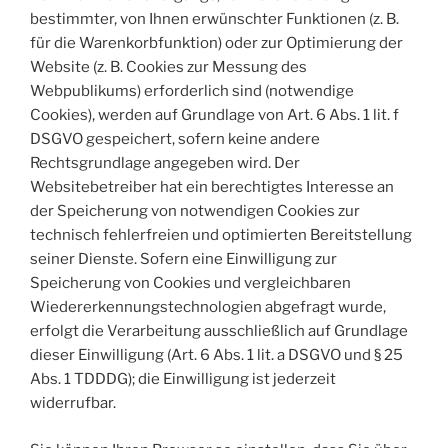
bestimmter, von Ihnen erwünschter Funktionen (z. B.
für die Warenkorbfunktion) oder zur Optimierung der
Website (z. B. Cookies zur Messung des
Webpublikums) erforderlich sind (notwendige
Cookies), werden auf Grundlage von Art. 6 Abs. 1 lit. f
DSGVO gespeichert, sofern keine andere
Rechtsgrundlage angegeben wird. Der
Websitebetreiber hat ein berechtigtes Interesse an
der Speicherung von notwendigen Cookies zur
technisch fehlerfreien und optimierten Bereitstellung
seiner Dienste. Sofern eine Einwilligung zur
Speicherung von Cookies und vergleichbaren
Wiedererkennungstechnologien abgefragt wurde,
erfolgt die Verarbeitung ausschließlich auf Grundlage
dieser Einwilligung (Art. 6 Abs. 1 lit. a DSGVO und § 25
Abs. 1 TDDDG); die Einwilligung ist jederzeit
widerrufbar.