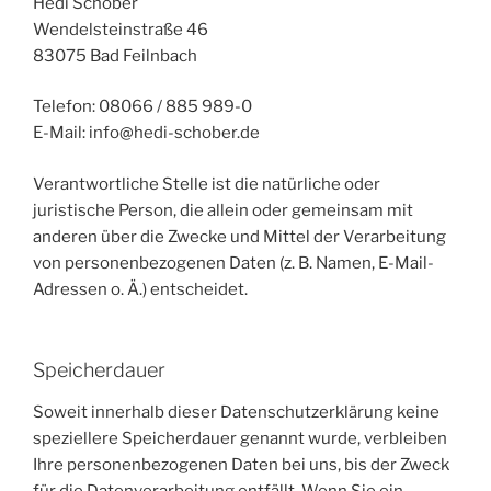
Hedi Schober
Wendelsteinstraße 46
83075 Bad Feilnbach
Telefon: 08066 / 885 989-0
E-Mail: info@hedi-schober.de
Verantwortliche Stelle ist die natürliche oder
juristische Person, die allein oder gemeinsam mit
anderen über die Zwecke und Mittel der Verarbeitung
von personenbezogenen Daten (z. B. Namen, E-Mail-
Adressen o. Ä.) entscheidet.
Speicherdauer
Soweit innerhalb dieser Datenschutzerklärung keine
speziellere Speicherdauer genannt wurde, verbleiben
Ihre personenbezogenen Daten bei uns, bis der Zweck
für die Datenverarbeitung entfällt. Wenn Sie ein