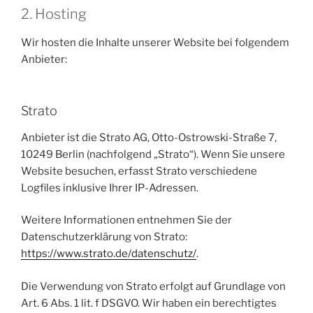
2. Hosting
Wir hosten die Inhalte unserer Website bei folgendem
Anbieter:
Strato
Anbieter ist die Strato AG, Otto-Ostrowski-Straße 7,
10249 Berlin (nachfolgend „Strato“). Wenn Sie unsere
Website besuchen, erfasst Strato verschiedene
Logfiles inklusive Ihrer IP-Adressen.
Weitere Informationen entnehmen Sie der
Datenschutzerklärung von Strato:
https://www.strato.de/datenschutz/
.
Die Verwendung von Strato erfolgt auf Grundlage von
Art. 6 Abs. 1 lit. f DSGVO. Wir haben ein berechtigtes