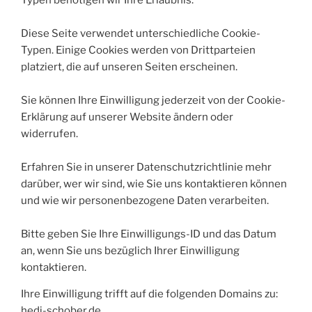
Typen benötigen wir Ihre Erlaubnis.
Diese Seite verwendet unterschiedliche Cookie-
Typen. Einige Cookies werden von Drittparteien
platziert, die auf unseren Seiten erscheinen.
Sie können Ihre Einwilligung jederzeit von der Cookie-
Erklärung auf unserer Website ändern oder
widerrufen.
Erfahren Sie in unserer Datenschutzrichtlinie mehr
darüber, wer wir sind, wie Sie uns kontaktieren können
und wie wir personenbezogene Daten verarbeiten.
Bitte geben Sie Ihre Einwilligungs-ID und das Datum
an, wenn Sie uns bezüglich Ihrer Einwilligung
kontaktieren.
Ihre Einwilligung trifft auf die folgenden Domains zu:
hedi-schober.de