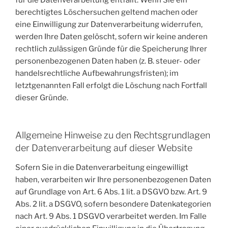
berechtigtes Löschersuchen geltend machen oder
eine Einwilligung zur Datenverarbeitung widerrufen,
werden Ihre Daten gelöscht, sofern wir keine anderen
rechtlich zulässigen Gründe für die Speicherung Ihrer
personenbezogenen Daten haben (z. B. steuer- oder
handelsrechtliche Aufbewahrungsfristen); im
letztgenannten Fall erfolgt die Löschung nach Fortfall
dieser Gründe.
Allgemeine Hinweise zu den Rechtsgrundlagen
der Datenverarbeitung auf dieser Website
Sofern Sie in die Datenverarbeitung eingewilligt
haben, verarbeiten wir Ihre personenbezogenen Daten
auf Grundlage von Art. 6 Abs. 1 lit. a DSGVO bzw. Art. 9
Abs. 2 lit. a DSGVO, sofern besondere Datenkategorien
nach Art. 9 Abs. 1 DSGVO verarbeitet werden. Im Falle