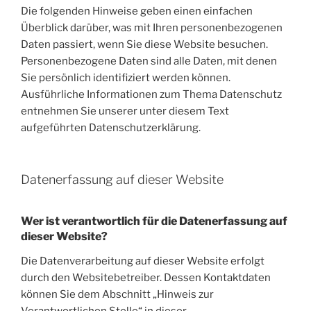
Die folgenden Hinweise geben einen einfachen
Überblick darüber, was mit Ihren personenbezogenen
Daten passiert, wenn Sie diese Website besuchen.
Personenbezogene Daten sind alle Daten, mit denen
Sie persönlich identifiziert werden können.
Ausführliche Informationen zum Thema Datenschutz
entnehmen Sie unserer unter diesem Text
aufgeführten Datenschutzerklärung.
Datenerfassung auf dieser Website
Wer ist verantwortlich für die Datenerfassung auf
dieser Website?
Die Datenverarbeitung auf dieser Website erfolgt
durch den Websitebetreiber. Dessen Kontaktdaten
können Sie dem Abschnitt „Hinweis zur