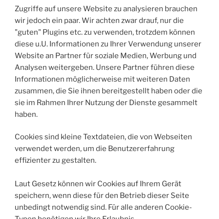
Zugriffe auf unsere Website zu analysieren brauchen
wir jedoch ein paar. Wir achten zwar drauf, nur die
"guten" Plugins etc. zu verwenden, trotzdem können
diese u.U. Informationen zu Ihrer Verwendung unserer
Website an Partner für soziale Medien, Werbung und
Analysen weitergeben. Unsere Partner führen diese
Informationen möglicherweise mit weiteren Daten
zusammen, die Sie ihnen bereitgestellt haben oder die
sie im Rahmen Ihrer Nutzung der Dienste gesammelt
haben.
Cookies sind kleine Textdateien, die von Webseiten
verwendet werden, um die Benutzererfahrung
effizienter zu gestalten.
Laut Gesetz können wir Cookies auf Ihrem Gerät
speichern, wenn diese für den Betrieb dieser Seite
unbedingt notwendig sind. Für alle anderen Cookie-