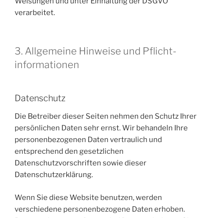
Weisungen und unter Einhaltung der DSGVO
verarbeitet.
3. Allgemeine Hinweise und Pflicht­
informationen
Datenschutz
Die Betreiber dieser Seiten nehmen den Schutz Ihrer
persönlichen Daten sehr ernst. Wir behandeln Ihre
personenbezogenen Daten vertraulich und
entsprechend den gesetzlichen
Datenschutzvorschriften sowie dieser
Datenschutzerklärung.
Wenn Sie diese Website benutzen, werden
verschiedene personenbezogene Daten erhoben.