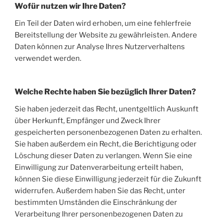
Wofür nutzen wir Ihre Daten?
Ein Teil der Daten wird erhoben, um eine fehlerfreie
Bereitstellung der Website zu gewährleisten. Andere
Daten können zur Analyse Ihres Nutzerverhaltens
verwendet werden.
Welche Rechte haben Sie bezüglich Ihrer Daten?
Sie haben jederzeit das Recht, unentgeltlich Auskunft
über Herkunft, Empfänger und Zweck Ihrer
gespeicherten personenbezogenen Daten zu erhalten.
Sie haben außerdem ein Recht, die Berichtigung oder
Löschung dieser Daten zu verlangen. Wenn Sie eine
Einwilligung zur Datenverarbeitung erteilt haben,
können Sie diese Einwilligung jederzeit für die Zukunft
widerrufen. Außerdem haben Sie das Recht, unter
bestimmten Umständen die Einschränkung der
Verarbeitung Ihrer personenbezogenen Daten zu