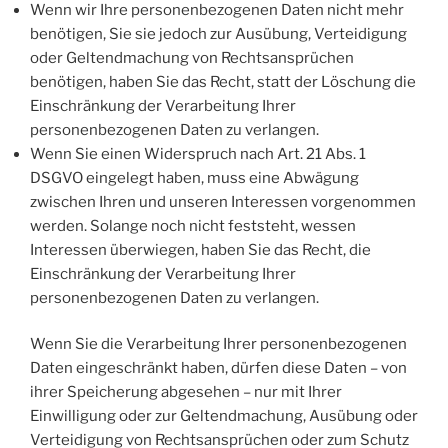
Wenn wir Ihre personenbezogenen Daten nicht mehr
benötigen, Sie sie jedoch zur Ausübung, Verteidigung
oder Geltendmachung von Rechtsansprüchen
benötigen, haben Sie das Recht, statt der Löschung die
Einschränkung der Verarbeitung Ihrer
personenbezogenen Daten zu verlangen.
Wenn Sie einen Widerspruch nach Art. 21 Abs. 1
DSGVO eingelegt haben, muss eine Abwägung
zwischen Ihren und unseren Interessen vorgenommen
werden. Solange noch nicht feststeht, wessen
Interessen überwiegen, haben Sie das Recht, die
Einschränkung der Verarbeitung Ihrer
personenbezogenen Daten zu verlangen.
Wenn Sie die Verarbeitung Ihrer personenbezogenen
Daten eingeschränkt haben, dürfen diese Daten – von
ihrer Speicherung abgesehen – nur mit Ihrer
Einwilligung oder zur Geltendmachung, Ausübung oder
Verteidigung von Rechtsansprüchen oder zum Schutz