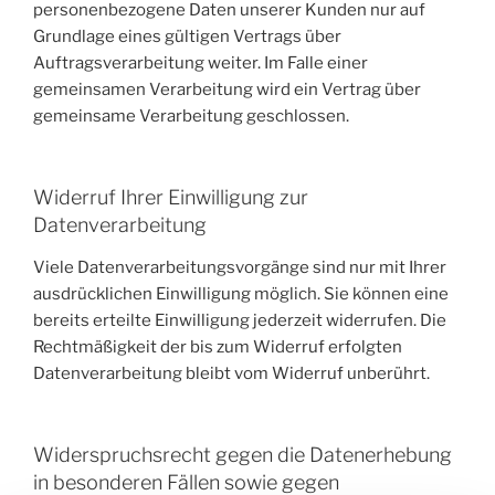
personenbezogene Daten unserer Kunden nur auf
Grundlage eines gültigen Vertrags über
Auftragsverarbeitung weiter. Im Falle einer
gemeinsamen Verarbeitung wird ein Vertrag über
gemeinsame Verarbeitung geschlossen.
Widerruf Ihrer Einwilligung zur
Datenverarbeitung
Viele Datenverarbeitungsvorgänge sind nur mit Ihrer
ausdrücklichen Einwilligung möglich. Sie können eine
bereits erteilte Einwilligung jederzeit widerrufen. Die
Rechtmäßigkeit der bis zum Widerruf erfolgten
Datenverarbeitung bleibt vom Widerruf unberührt.
Widerspruchsrecht gegen die Datenerhebung
in besonderen Fällen sowie gegen