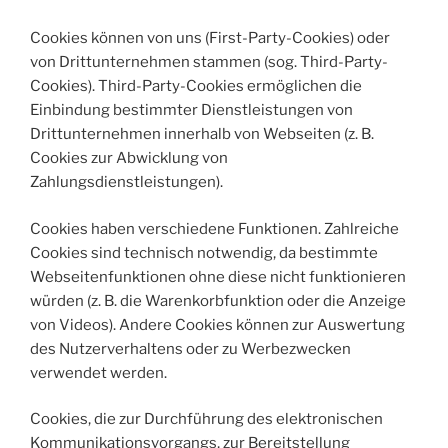
Cookies können von uns (First-Party-Cookies) oder
von Drittunternehmen stammen (sog. Third-Party-
Cookies). Third-Party-Cookies ermöglichen die
Einbindung bestimmter Dienstleistungen von
Drittunternehmen innerhalb von Webseiten (z. B.
Cookies zur Abwicklung von
Zahlungsdienstleistungen).
Cookies haben verschiedene Funktionen. Zahlreiche
Cookies sind technisch notwendig, da bestimmte
Webseitenfunktionen ohne diese nicht funktionieren
würden (z. B. die Warenkorbfunktion oder die Anzeige
von Videos). Andere Cookies können zur Auswertung
des Nutzerverhaltens oder zu Werbezwecken
verwendet werden.
Cookies, die zur Durchführung des elektronischen
Kommunikationsvorgangs, zur Bereitstellung