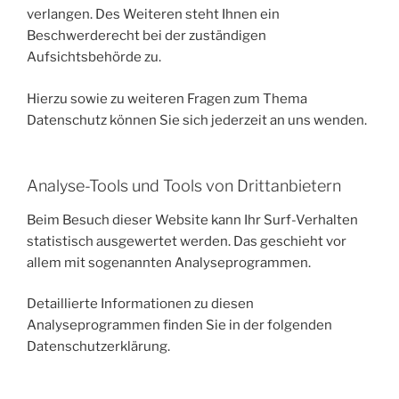
verlangen. Des Weiteren steht Ihnen ein
Beschwerderecht bei der zuständigen
Aufsichtsbehörde zu.
Hierzu sowie zu weiteren Fragen zum Thema
Datenschutz können Sie sich jederzeit an uns wenden.
Analyse-Tools und Tools von Dritt­anbietern
Beim Besuch dieser Website kann Ihr Surf-Verhalten
statistisch ausgewertet werden. Das geschieht vor
allem mit sogenannten Analyseprogrammen.
Detaillierte Informationen zu diesen
Analyseprogrammen finden Sie in der folgenden
Datenschutzerklärung.