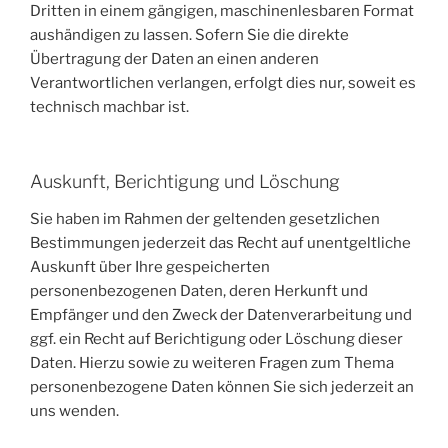
Dritten in einem gängigen, maschinenlesbaren Format
aushändigen zu lassen. Sofern Sie die direkte
Übertragung der Daten an einen anderen
Verantwortlichen verlangen, erfolgt dies nur, soweit es
technisch machbar ist.
Auskunft, Berichtigung und Löschung
Sie haben im Rahmen der geltenden gesetzlichen
Bestimmungen jederzeit das Recht auf unentgeltliche
Auskunft über Ihre gespeicherten
personenbezogenen Daten, deren Herkunft und
Empfänger und den Zweck der Datenverarbeitung und
ggf. ein Recht auf Berichtigung oder Löschung dieser
Daten. Hierzu sowie zu weiteren Fragen zum Thema
personenbezogene Daten können Sie sich jederzeit an
uns wenden.