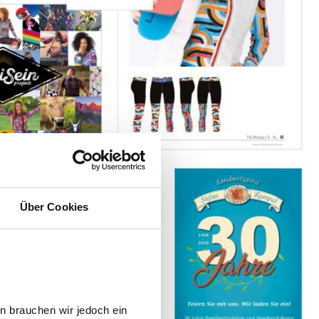
Über Cookies
n brauchen wir jedoch ein