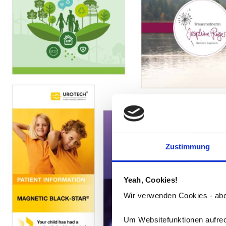
Zustimmung
Yeah, Cookies!
Wir verwenden Cookies - aber
Um Websitefunktionen aufrech