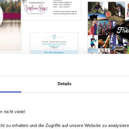
Details
 nicht viele!
t zu erhalten und die Zugriffe auf unsere Website zu analysiere